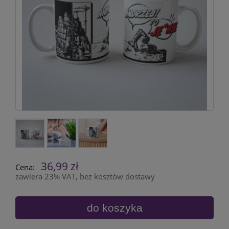
36,99 zł
Cena:
zawiera 23% VAT, bez kosztów dostawy
do koszyka