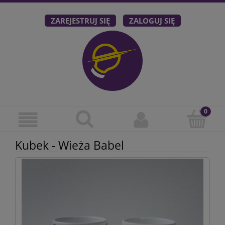
ZAREJESTRUJ SIĘ
ZALOGUJ SIĘ
Kubek - Wieża Babel